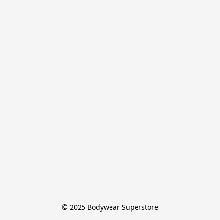
© 2025 Bodywear Superstore