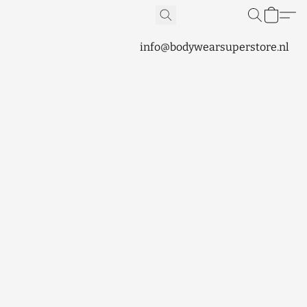
info@bodywearsuperstore.nl