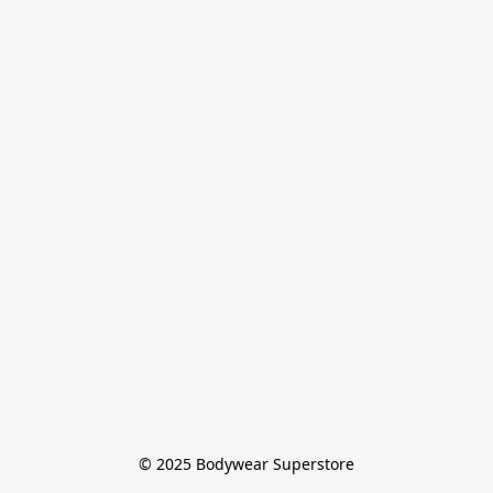
© 2025 Bodywear Superstore