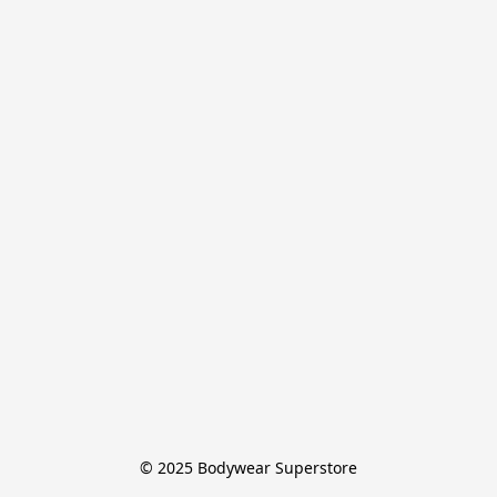
© 2025 Bodywear Superstore