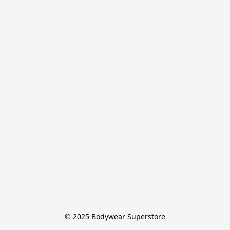
© 2025 Bodywear Superstore