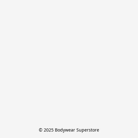
© 2025 Bodywear Superstore