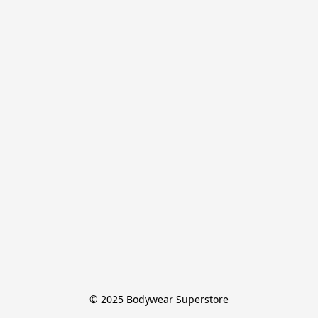
© 2025 Bodywear Superstore