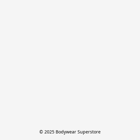
© 2025 Bodywear Superstore