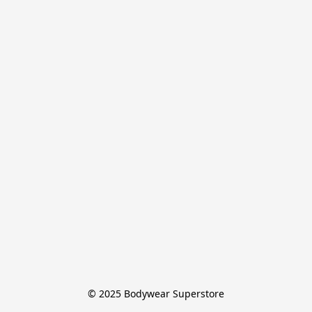
© 2025 Bodywear Superstore