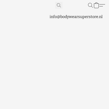
info@bodywearsuperstore.nl