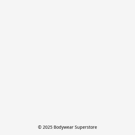
© 2025 Bodywear Superstore