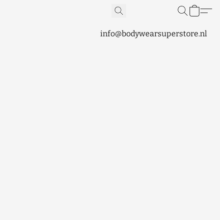
info@bodywearsuperstore.nl