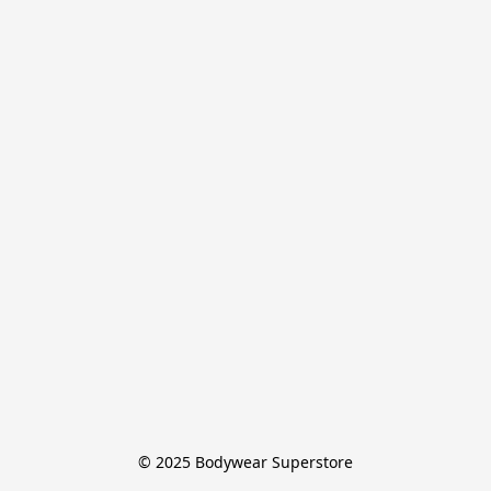
© 2025 Bodywear Superstore