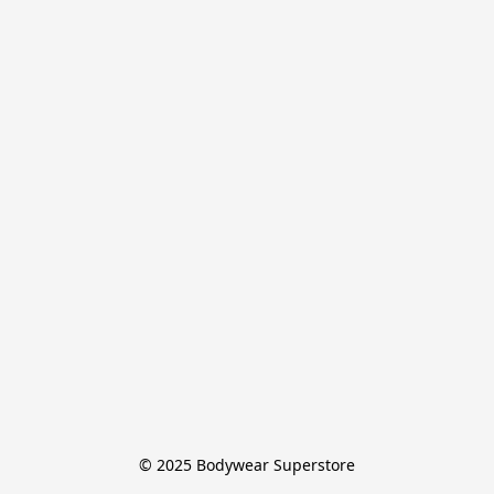
© 2025 Bodywear Superstore