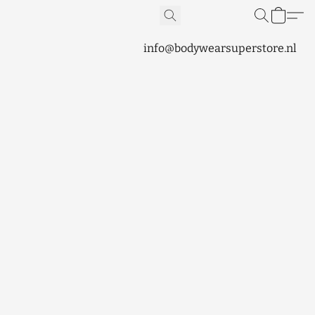
info@bodywearsuperstore.nl