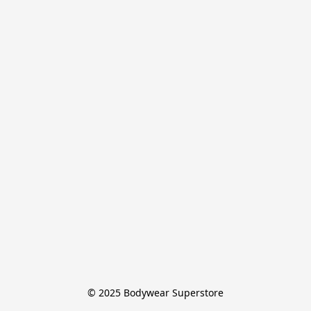
© 2025 Bodywear Superstore