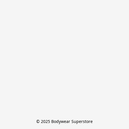
© 2025 Bodywear Superstore