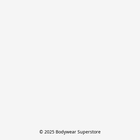
© 2025 Bodywear Superstore