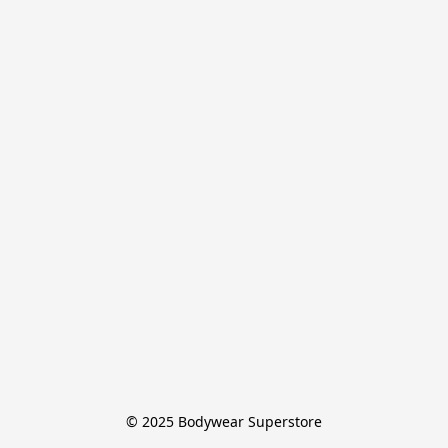
© 2025 Bodywear Superstore