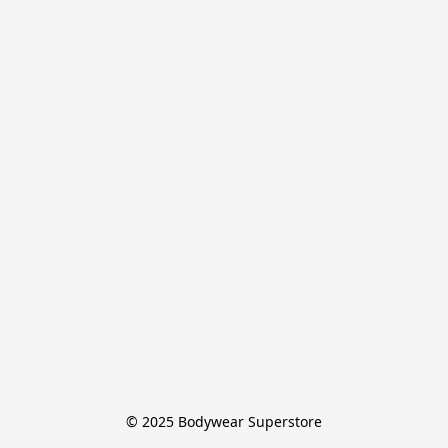
© 2025 Bodywear Superstore