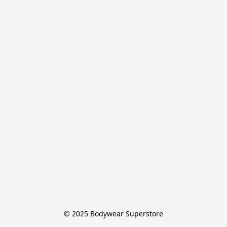
© 2025 Bodywear Superstore