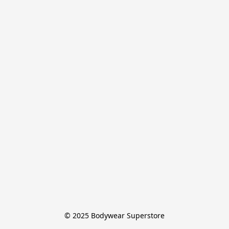
© 2025 Bodywear Superstore