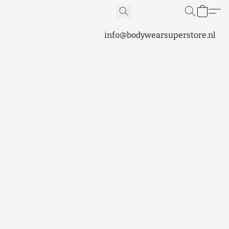
info@bodywearsuperstore.nl