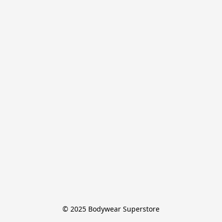
© 2025 Bodywear Superstore