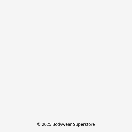
© 2025 Bodywear Superstore