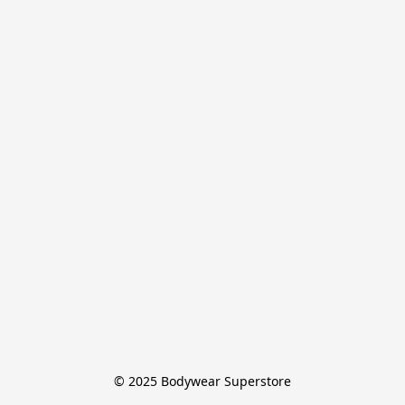
© 2025 Bodywear Superstore