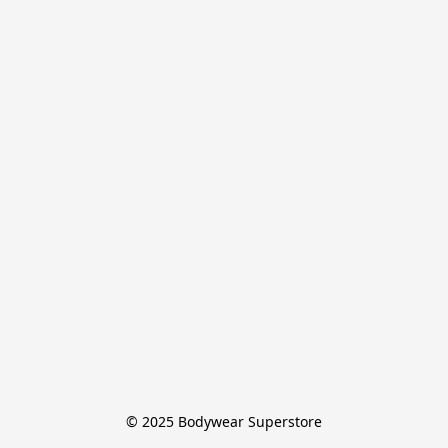
© 2025 Bodywear Superstore