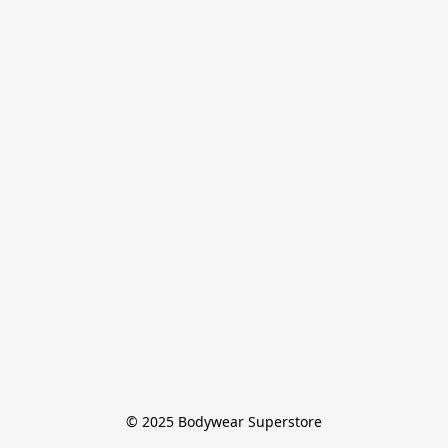
© 2025 Bodywear Superstore