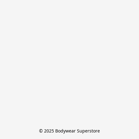
© 2025 Bodywear Superstore