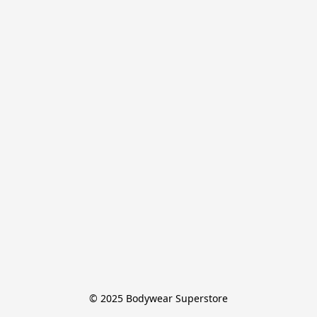
© 2025 Bodywear Superstore