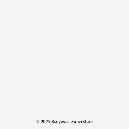
© 2025 Bodywear Superstore