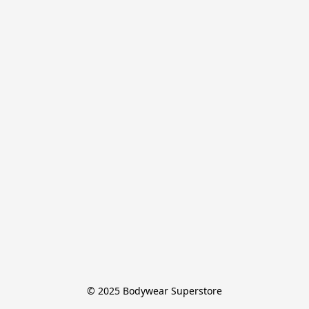
© 2025 Bodywear Superstore