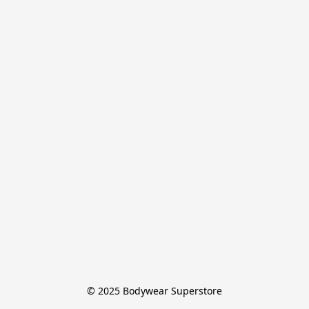
© 2025 Bodywear Superstore