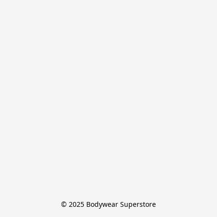
© 2025 Bodywear Superstore