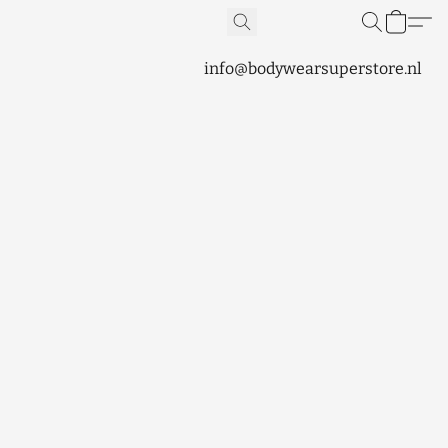
info@bodywearsuperstore.nl