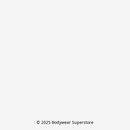
© 2025 Bodywear Superstore