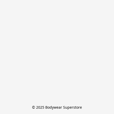
© 2025 Bodywear Superstore