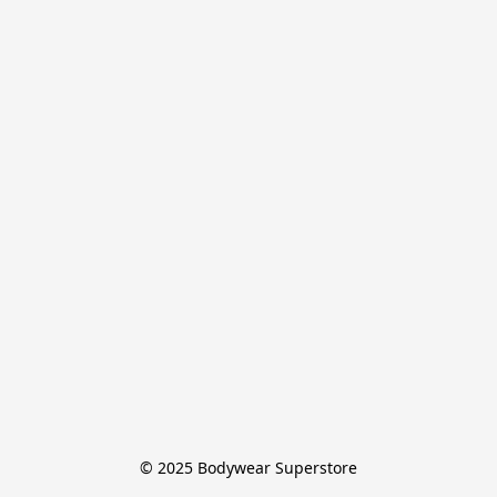
© 2025 Bodywear Superstore