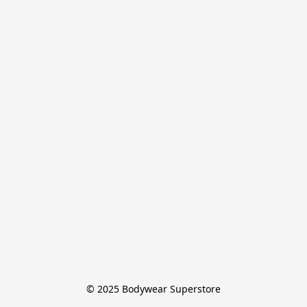
© 2025 Bodywear Superstore