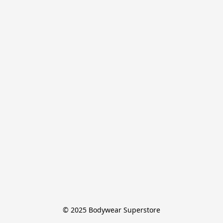
© 2025 Bodywear Superstore