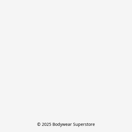
© 2025 Bodywear Superstore