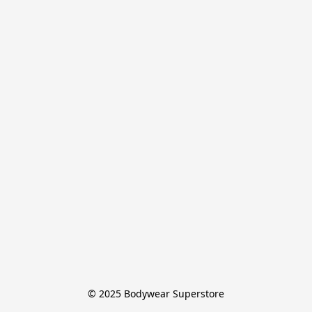
© 2025 Bodywear Superstore