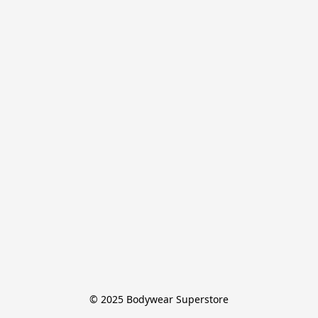
© 2025 Bodywear Superstore