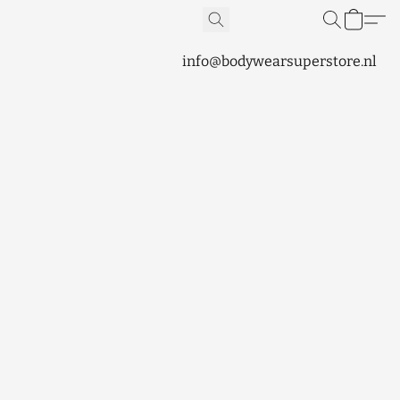
info@bodywearsuperstore.nl