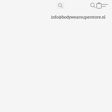
info@bodywearsuperstore.nl