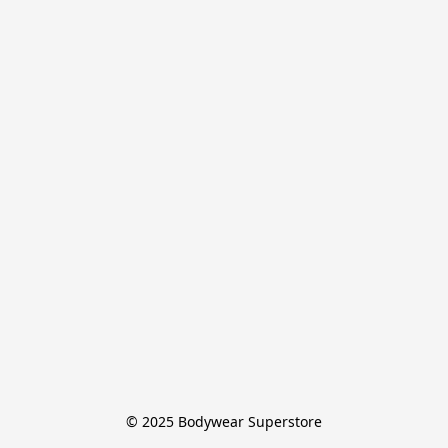
© 2025 Bodywear Superstore