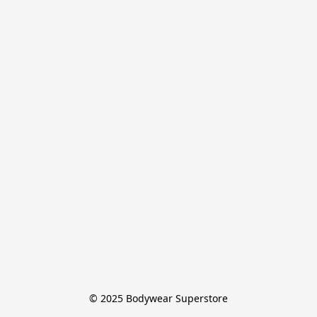
© 2025 Bodywear Superstore