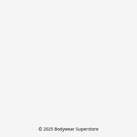
© 2025 Bodywear Superstore