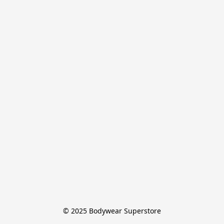
© 2025 Bodywear Superstore