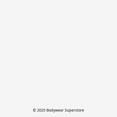
© 2025 Bodywear Superstore