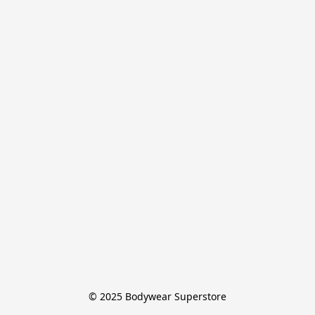
© 2025 Bodywear Superstore