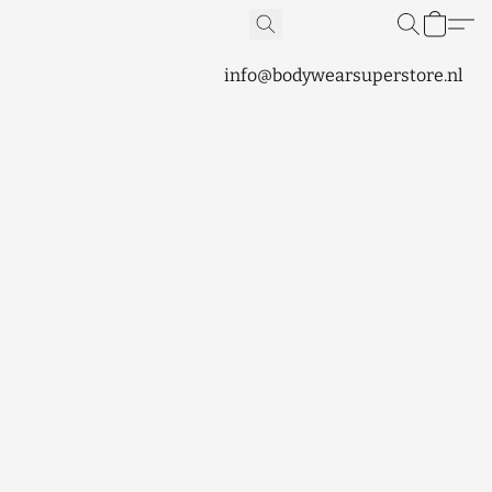
info@bodywearsuperstore.nl