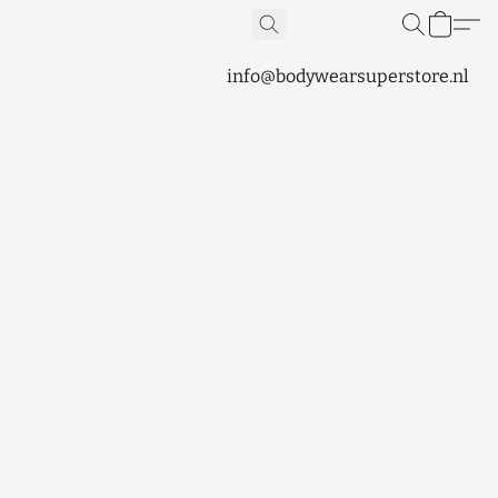
info@bodywearsuperstore.nl