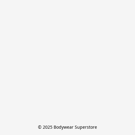
© 2025 Bodywear Superstore