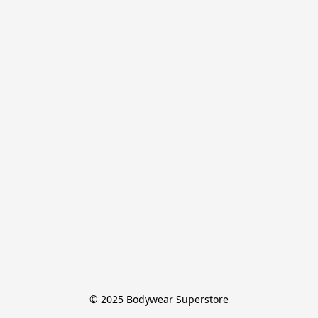
© 2025 Bodywear Superstore