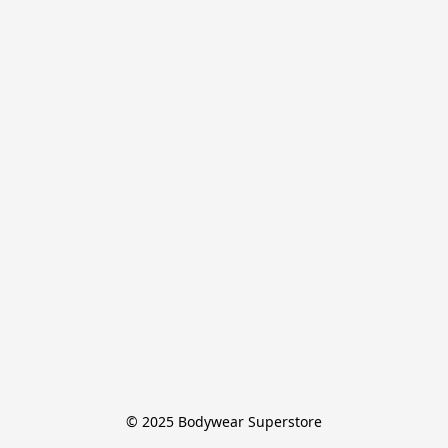
© 2025 Bodywear Superstore