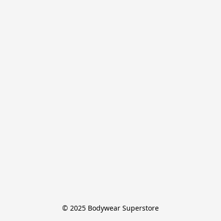
© 2025 Bodywear Superstore