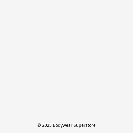
© 2025 Bodywear Superstore