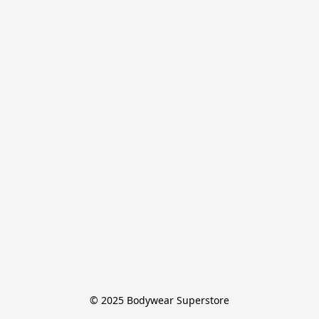
© 2025 Bodywear Superstore