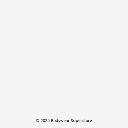
© 2025 Bodywear Superstore